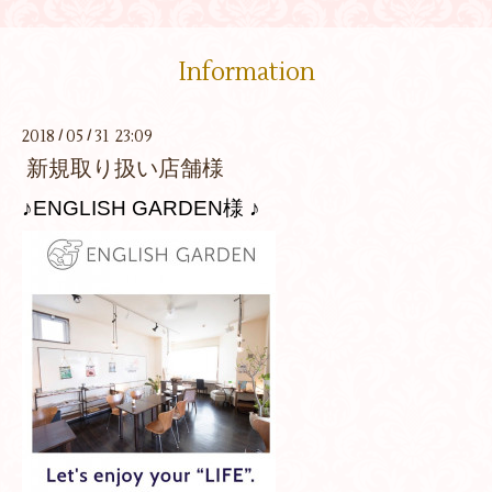
Information
2018
05
31 23:09
/
/
新規取り扱い店舗様
♪ENGLISH GARDEN様 ♪