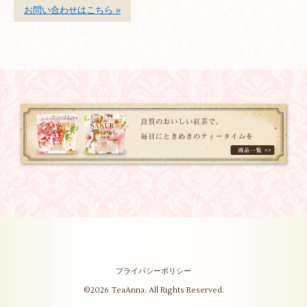
お問い合わせはこちら »
プライバシーポリシー
©2026
TeaAnna
. All Rights Reserved.