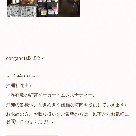
corgancia株式会社
～ TeaAnna ～
沖縄初進出♪
世界有数の紅茶メーカー・ムレスナティー♪
沖縄の皆様へ、ときめきく優雅な時間を提供していきます♪
お求めの方、お取り扱いをご希望の方は、以下からお気軽に
お問い合わせください♪