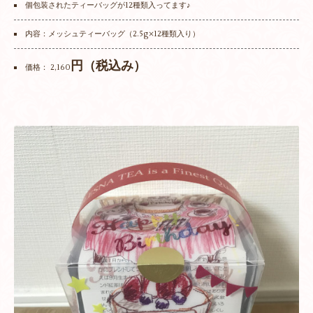
個包装されたティーバッグが12種類入ってます♪
内容：メッシュティーバッグ（2.5g×12種類入り）
円（税込み）
価格： 2,160