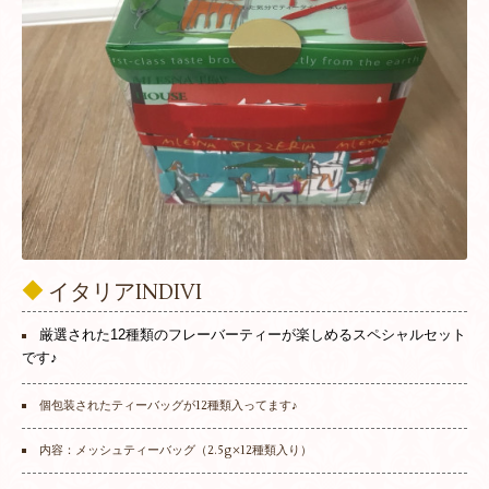
◆
イタリアINDIVI
厳選された12種類のフレーバーティーが楽しめるスペシャルセット
です♪
個包装されたティーバッグが12種類入ってます♪
内容：メッシュティーバッグ（2.5g×12種類入り）