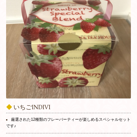
◆
いちごINDIVI
厳選された12種類のフレーバーティーが楽しめるスペシャルセット
です♪