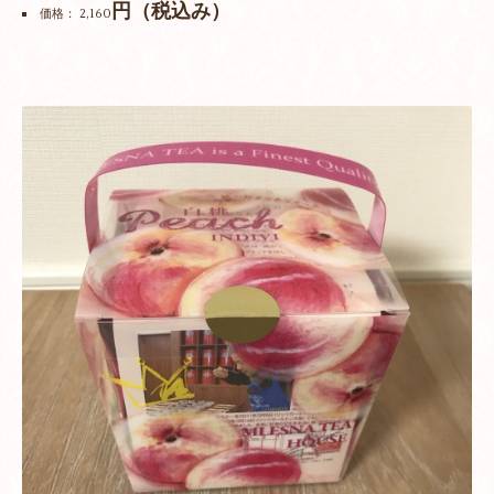
円（税込み）
価格： 2,160