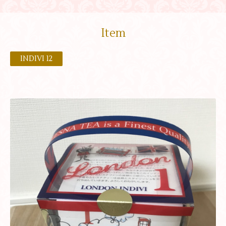
Item
INDIVI 12