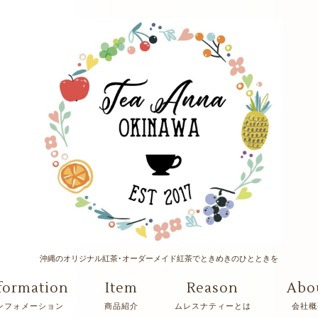
沖縄のオリジナル紅茶･オーダーメイド紅茶でときめきのひとときを
formation
Item
Reason
Abo