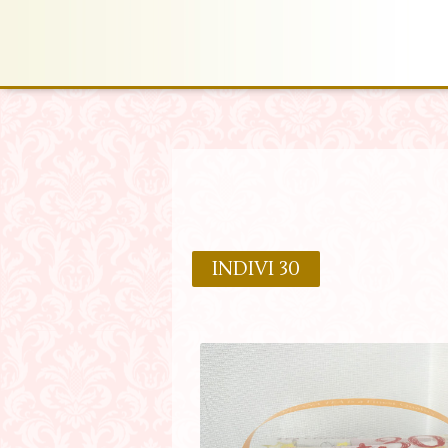
INDIVI 30