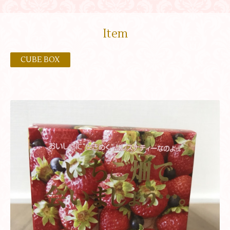
Item
CUBE BOX