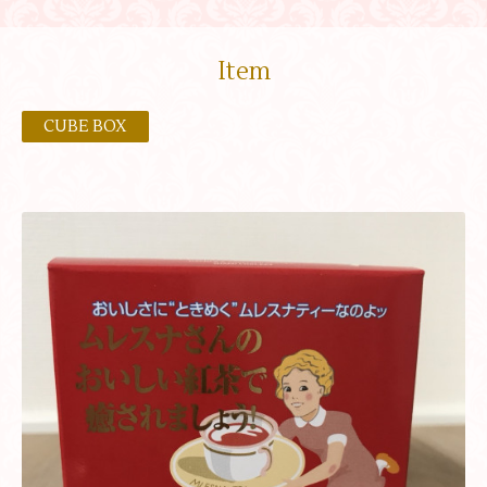
Item
CUBE BOX