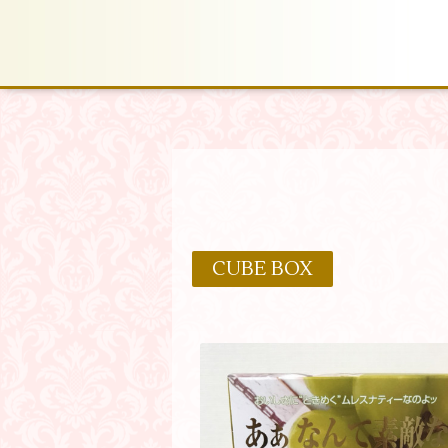
CUBE BOX