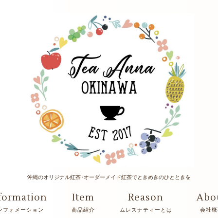
沖縄のオリジナル紅茶･オーダーメイド紅茶でときめきのひとときを
formation
Item
Reason
Abo