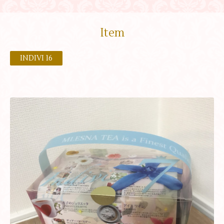
Item
INDIVI 16