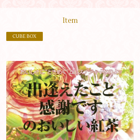
Item
CUBE BOX