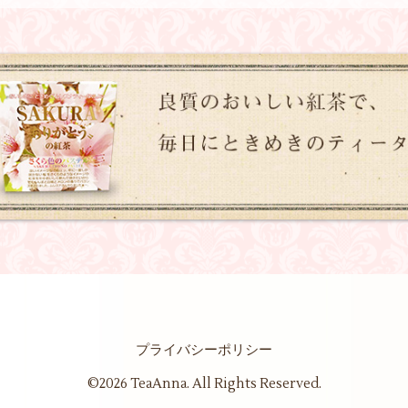
プライバシーポリシー
©2026
TeaAnna
. All Rights Reserved.