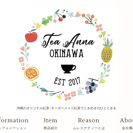
沖縄のオリジナル紅茶･オーダーメイド紅茶でときめきのひとときを
formation
Item
Reason
Abo