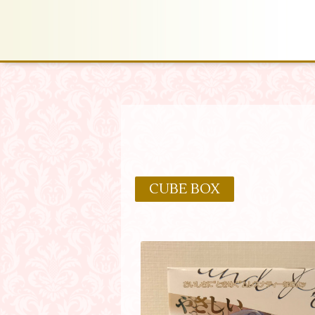
CUBE BOX